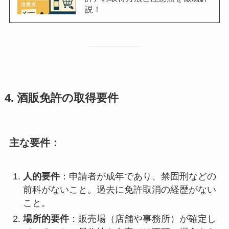
説！
4. 酒販免許の取得要件
主な要件：
人的要件
：申請者が成年であり、禁固刑などの
前科がないこと。過去に免許取消の経歴がない
こと。
場所的要件
：販売場（店舗や事務所）が確定し