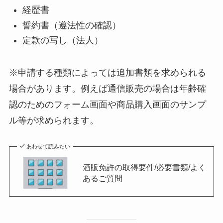
経歴書
誓約書（遵法性の確認）
定款の写し（法人）
※申請する種類によっては追加書類を求められる
場合があります。例えば通信販売の場合は年齢確
認のためのフォーム画面や商品購入画面のサンプ
ル等が求められます。
あわせて読みたい
酒販免許の取得要件/必要書類/よく
あるご質問