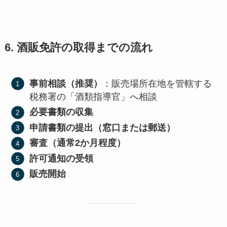
6. 酒販免許の取得までの流れ
事前相談（推奨）
：販売場所在地を管轄する
税務署の「酒類指導官」へ相談
必要書類の収集
申請書類の提出（窓口または郵送）
審査（通常2か月程度）
許可通知の受領
販売開始