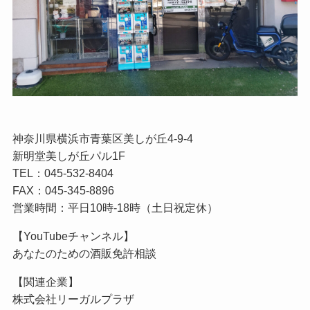
神奈川県横浜市青葉区美しが丘4-9-4
新明堂美しが丘パル1F
TEL：045-532-8404
FAX：045-345-8896
営業時間：平日10時-18時（土日祝定休）
【YouTubeチャンネル】
あなたのための酒販免許相談
【関連企業】
株式会社リーガルプラザ