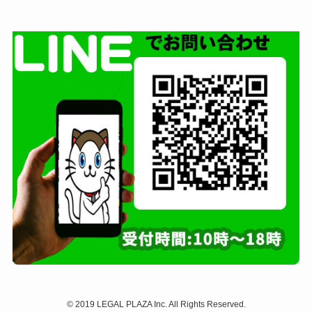
©
2019 LEGAL PLAZA Inc. All Rights Reserved.