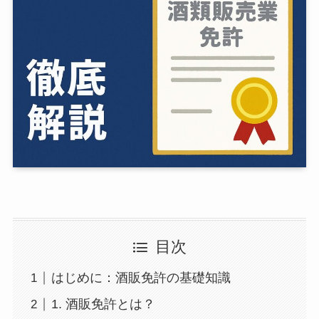
目次
はじめに：酒販免許の基礎知識
1. 酒販免許とは？