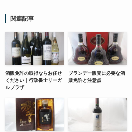
関連記事
酒販免許の取得ならお任せ
ブランデー販売に必要な酒
ください｜行政書士リーガ
販免許と注意点
ルプラザ