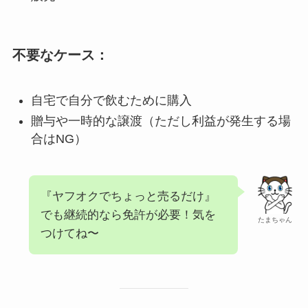
不要なケース：
自宅で自分で飲むために購入
贈与や一時的な譲渡（ただし利益が発生する場
合はNG）
『ヤフオクでちょっと売るだけ』
でも継続的なら免許が必要！気を
たまちゃん
つけてね〜