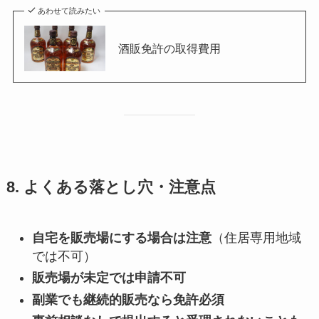
あわせて読みたい
酒販免許の取得費用
8. よくある落とし穴・注意点
自宅を販売場にする場合は注意
（住居専用地域
では不可）
販売場が未定では申請不可
副業でも継続的販売なら免許必須