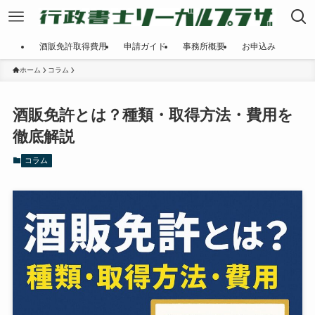
酒販免許取得費用
申請ガイド
事務所概要
お申込み
ホーム
コラム
酒販免許とは？種類・取得方法・費用を
徹底解説
コラム