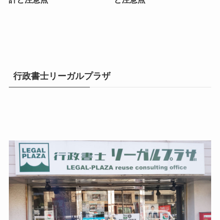
行政書士リーガルプラザ