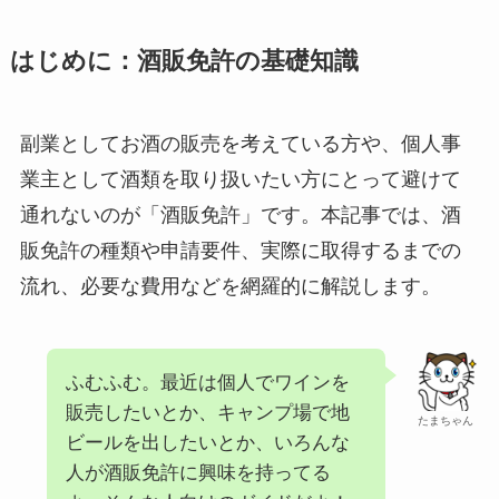
はじめに：酒販免許の基礎知識
副業としてお酒の販売を考えている方や、個人事
業主として酒類を取り扱いたい方にとって避けて
通れないのが「酒販免許」です。本記事では、酒
販免許の種類や申請要件、実際に取得するまでの
流れ、必要な費用などを網羅的に解説します。
ふむふむ。最近は個人でワインを
販売したいとか、キャンプ場で地
たまちゃん
ビールを出したいとか、いろんな
人が酒販免許に興味を持ってる