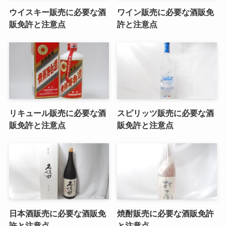
ウイスキー販売に必要な酒
ワイン販売に必要な酒販免
販免許と注意点
許と注意点
リキュール販売に必要な酒
スピリッツ販売に必要な酒
販免許と注意点
販免許と注意点
日本酒販売に必要な酒販免
焼酎販売に必要な酒販免許
許と注意点
と注意点