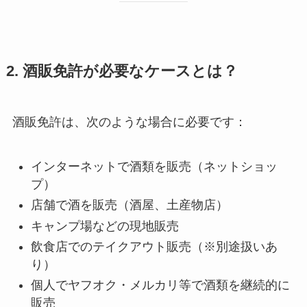
2. 酒販免許が必要なケースとは？
酒販免許は、次のような場合に必要です：
インターネットで酒類を販売（ネットショッ
プ）
店舗で酒を販売（酒屋、土産物店）
キャンプ場などの現地販売
飲食店でのテイクアウト販売（※別途扱いあ
り）
個人でヤフオク・メルカリ等で酒類を継続的に
販売