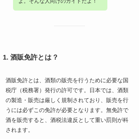
よ。そんな人向けのガイドだよ！
1. 酒販免許とは？
酒販免許とは、酒類の販売を行うために必要な国
税庁（税務署）発行の許可です。日本では、酒類
の製造・販売は厳しく規制されており、販売を行
うには必ずこの免許が必要となります。無免許で
酒を販売すると、酒税法違反として重い罰則が科
されます。