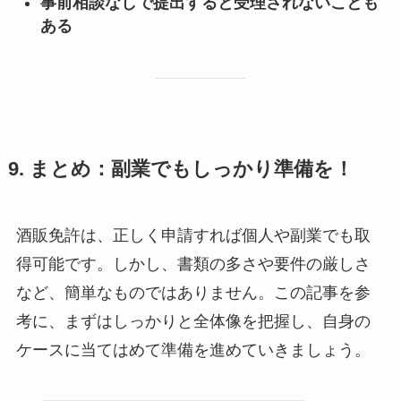
事前相談なしで提出すると受理されないことも
ある
9. まとめ：副業でもしっかり準備を！
酒販免許は、正しく申請すれば個人や副業でも取
得可能です。しかし、書類の多さや要件の厳しさ
など、簡単なものではありません。この記事を参
考に、まずはしっかりと全体像を把握し、自身の
ケースに当てはめて準備を進めていきましょう。