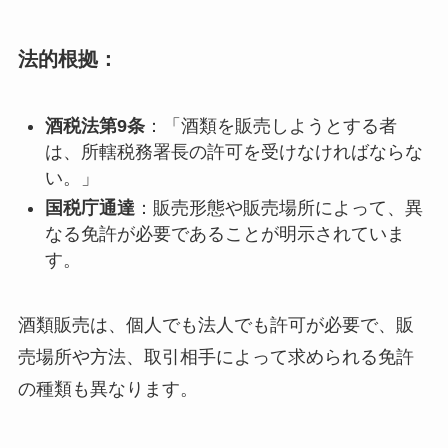
法的根拠：
酒税法第9条
：「酒類を販売しようとする者
は、所轄税務署長の許可を受けなければならな
い。」
国税庁通達
：販売形態や販売場所によって、異
なる免許が必要であることが明示されていま
す。
酒類販売は、個人でも法人でも許可が必要で、販
売場所や方法、取引相手によって求められる免許
の種類も異なります。