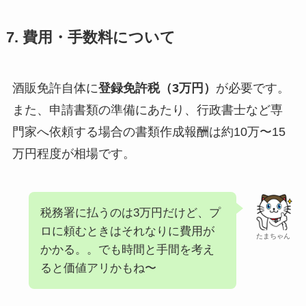
7. 費用・手数料について
酒販免許自体に
登録免許税（3万円）
が必要です。
また、申請書類の準備にあたり、行政書士など専
門家へ依頼する場合の書類作成報酬は約10万〜15
万円程度が相場です。
税務署に払うのは3万円だけど、プ
ロに頼むときはそれなりに費用が
たまちゃん
かかる。。でも時間と手間を考え
ると価値アリかもね〜