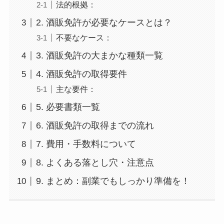
法的根拠：
2. 酒販免許が必要なケースとは？
不要なケース：
3. 酒販免許の大まかな種類一覧
4. 酒販免許の取得要件
主な要件：
5. 必要書類一覧
6. 酒販免許の取得までの流れ
7. 費用・手数料について
8. よくある落とし穴・注意点
9. まとめ：副業でもしっかり準備を！