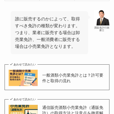
誰に販売するのかによって、取得
すべき免許の種類が変わります。
酒販免許行政
書士
つまり、業者に販売する場合は卸
売業免許、一般消費者に販売する
場合は小売業免許となります。
あわせて読みたい
一般酒類小売業免許とは？許可要
件と取得の流れ
あわせて読みたい
通信販売酒類小売業免許（通販免
許）の取得方法と注意点を徹底解