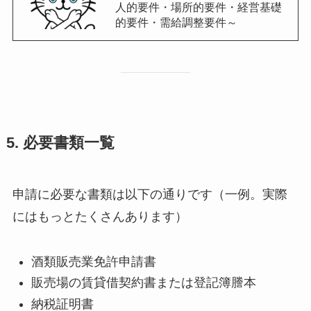
人的要件・場所的要件・経営基礎
的要件・需給調整要件～
5. 必要書類一覧
申請に必要な書類は以下の通りです（一例。実際
にはもっとたくさんあります）
酒類販売業免許申請書
販売場の賃貸借契約書または登記簿謄本
納税証明書