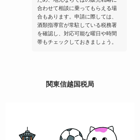
合わせて相談に乗ってもらえる場
合もあります。申請に際しては、
酒類指導官が常駐している税務署
を確認し、対応可能な曜日や時間
帯もチェックしておきましょう。
関東信越国税局