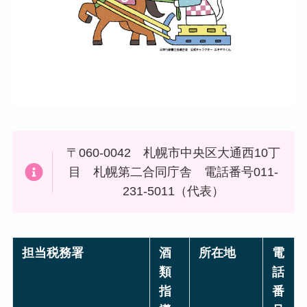
〒060-0042 札幌市中央区大通西10丁
目 札幌第二合同庁舎 電話番号011-
231-5011（代表）
担当税務署
酒
所在地
電
類
話
指
番