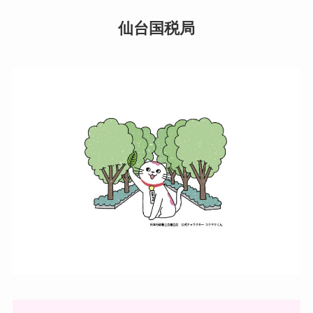
仙台国税局