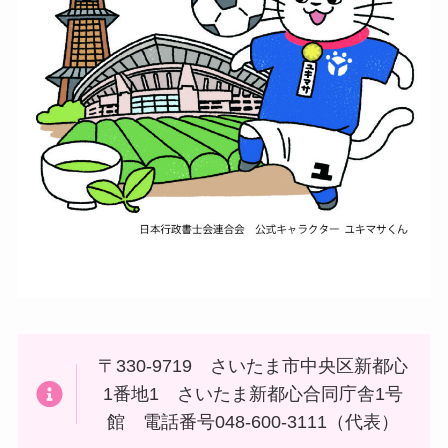
〒330-9719 さいたま市中央区新都心
1番地1 さいたま新都心合同庁舎1号
館 電話番号048-600-3111（代表）