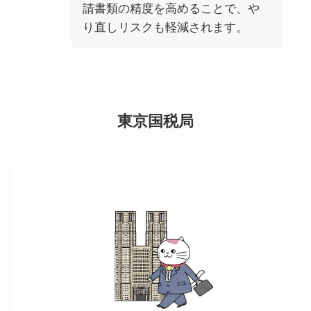
請書類の精度を高めることで、や
り直しリスクも軽減されます。
東京国税局