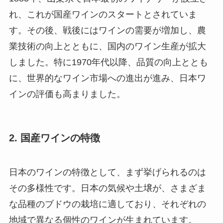
れ、これが国産ワインのスタートとされていま
す。その後、戦後にはワインの需要が増加し、農
業技術の向上とともに、国内のワイン生産が拡大
しました。特に1970年代以降、品質の向上ととも
に、世界的なワイン市場への進出が進み、日本ワ
インの評価も高まりました。
2. 国産ワインの特徴
日本のワインの特徴として、まず挙げられるのは
その多様性です。日本の気候や土壌が、さまざま
な品種のブドウの栽培に適しており、それぞれの
地域で異なる個性のワインが生まれています。