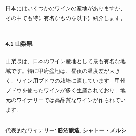
日本にはいくつかのワインの産地がありますが、
その中でも特に有名なものを以下に紹介します。
4.1 山梨県
山梨県は、日本のワイン産地として最も有名な地
域です。特に甲府盆地は、昼夜の温度差が大き
く、ワイン用ブドウの栽培に適しています。甲州
ブドウを使ったワインが多く生産されており、地
元のワイナリーでは高品質なワインが作られてい
ます。
代表的なワイナリー:
勝沼醸造
,
シャトー・メルシ