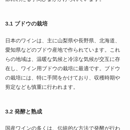
3.1 ブドウの栽培
日本のワインは、主に山梨県や長野県、北海道、
愛知県などのブドウ産地で作られています。これ
らの地域は、温暖な気候と冷涼な気候が交互に存
在し、ワイン用ブドウの栽培に最適です。ブドウ
の栽培には、特に手間をかけており、収穫時期や
剪定なども慎重に行われます。
3.2 発酵と熟成
国産ワインの多くは、伝統的な方法で発酵が行わ