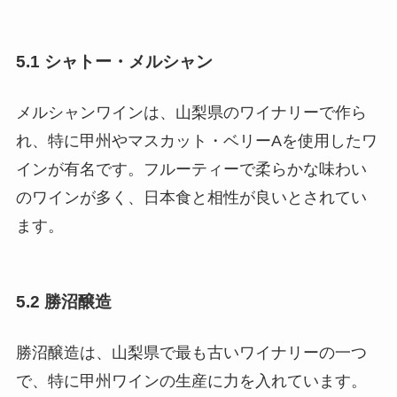
5.1 シャトー・メルシャン
メルシャンワインは、山梨県のワイナリーで作ら
れ、特に甲州やマスカット・ベリーAを使用したワ
インが有名です。フルーティーで柔らかな味わい
のワインが多く、日本食と相性が良いとされてい
ます。
5.2 勝沼醸造
勝沼醸造は、山梨県で最も古いワイナリーの一つ
で、特に甲州ワインの生産に力を入れています。