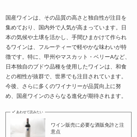
国産ワインは、その品質の高さと独自性が注目を
集めており、国内外で人気が高まっています。日
本の気候や土壌を活かし、手間ひまかけて作られ
るワインは、フルーティーで軽やかな味わいが特
徴です。特に、甲州やマスカット・ベリーAなど、
日本独自のブドウ品種を使用したワインは、和食
との相性が抜群で、世界でも注目されています。
今後、さらに多くのワイナリーが品質向上に努
め、国産ワインのさらなる進化が期待されます。
あわせて読みたい
ワイン販売に必要な酒販免許と注
意点