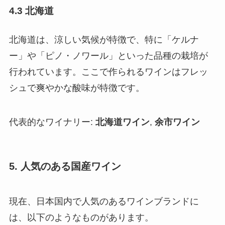
4.3 北海道
北海道は、涼しい気候が特徴で、特に「ケルナ
ー」や「ピノ・ノワール」といった品種の栽培が
行われています。ここで作られるワインはフレッ
シュで爽やかな酸味が特徴です。
代表的なワイナリー:
北海道ワイン
,
余市ワイン
5. 人気のある国産ワイン
現在、日本国内で人気のあるワインブランドに
は、以下のようなものがあります。