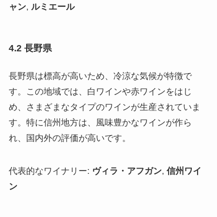
ャン
,
ルミエール
4.2 長野県
長野県は標高が高いため、冷涼な気候が特徴で
す。この地域では、白ワインや赤ワインをはじ
め、さまざまなタイプのワインが生産されていま
す。特に信州地方は、風味豊かなワインが作ら
れ、国内外の評価が高いです。
代表的なワイナリー:
ヴィラ・アフガン
,
信州ワイ
ン