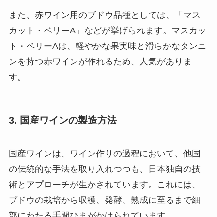
また、赤ワイン用のブドウ品種としては、「マス
カット・ベリーA」などが挙げられます。マスカッ
ト・ベリーAは、軽やかな果実味と滑らかなタンニ
ンを持つ赤ワインが作れるため、人気がありま
す。
3. 国産ワインの製造方法
国産ワインは、ワイン作りの過程において、他国
の伝統的な手法を取り入れつつも、日本独自の技
術とアプローチが生かされています。これには、
ブドウの栽培から収穫、発酵、熟成に至るまで細
部にわたる手間ひまがかけられています。