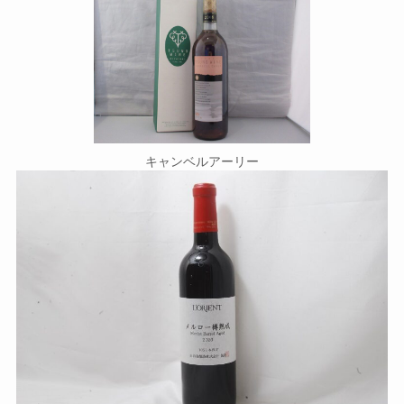
キャンベルアーリー