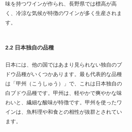
味を持つワインが作られ、長野県では標高が高
く、冷涼な気候が特徴のワインが多く生産されま
す。
2.2 日本独自の品種
日本には、他の国ではあまり見られない独自のブ
ドウ品種がいくつかあります。最も代表的な品種
は「甲州（こうしゅう）」で、これは日本独自の
白ブドウ品種です。甲州は、軽やかで爽やかな味
わいと、繊細な酸味が特徴です。甲州を使ったワ
インは、魚料理や和食との相性が抜群とされてい
ます。