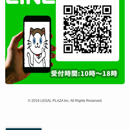
©
2019 LEGAL PLAZA Inc. All Rights Reserved.