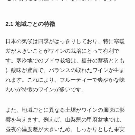
2.1 地域ごとの特徴
日本の気候は四季がはっきりしており、特に寒暖
差が大きいことがワインの栽培にとって有利で
す。寒冷地でのブドウ栽培は、糖分の蓄積ととも
に酸味が豊富で、バランスの取れたワインが生ま
れます。これにより、フルーティーで爽やかな味
わいが特徴のワインが多いです。
また、地域ごとに異なる土壌がワインの風味に影
響を与えます。例えば、山梨県の甲府盆地では、
昼夜の温度差が大きいため、しっかりとした果実