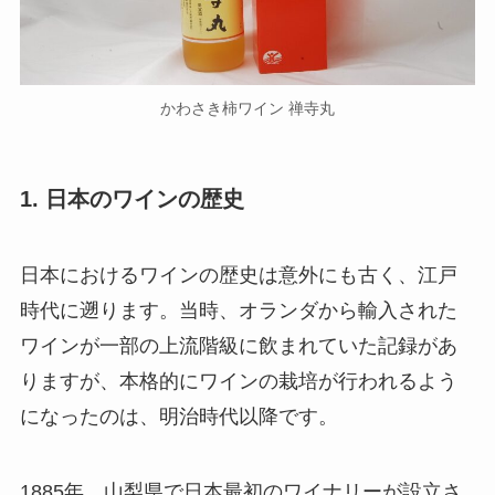
かわさき柿ワイン 禅寺丸
1. 日本のワインの歴史
日本におけるワインの歴史は意外にも古く、江戸
時代に遡ります。当時、オランダから輸入された
ワインが一部の上流階級に飲まれていた記録があ
りますが、本格的にワインの栽培が行われるよう
になったのは、明治時代以降です。
1885年、山梨県で日本最初のワイナリーが設立さ