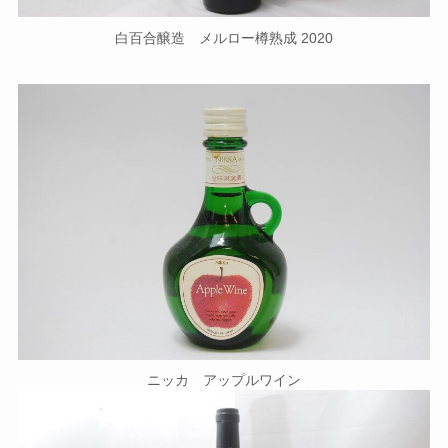
白百合醸造 メルロー樽熟成 2020
ニッカ アップルワイン