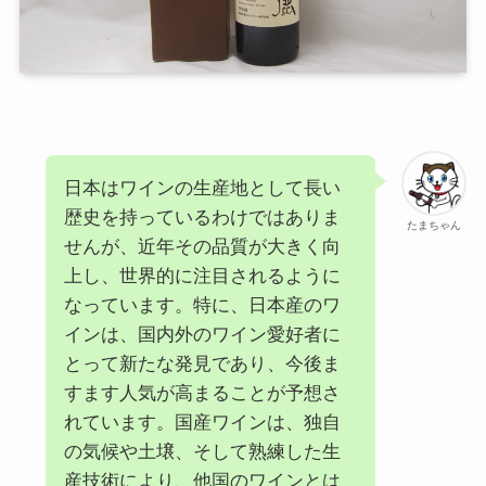
日本はワインの生産地として長い
歴史を持っているわけではありま
たまちゃん
せんが、近年その品質が大きく向
上し、世界的に注目されるように
なっています。特に、日本産のワ
インは、国内外のワイン愛好者に
とって新たな発見であり、今後ま
すます人気が高まることが予想さ
れています。国産ワインは、独自
の気候や土壌、そして熟練した生
産技術により、他国のワインとは