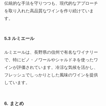
伝統的な手法を守りつつも、現代的なアプローチ
を取り入れた高品質なワインを作り続けていま
す。
5.3 ルミエール
ルミエールは、長野県の信州で有名なワイナリー
で、特にピノ・ノワールやシャルドネを使ったワ
インが評価されています。冷涼な気候を活かし、
フレッシュでしっかりとした風味のワインを提供
しています。
6. まとめ