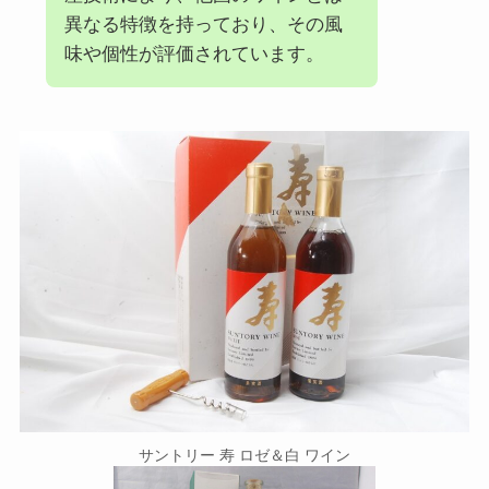
異なる特徴を持っており、その風
味や個性が評価されています。
サントリー 寿 ロゼ＆白 ワイン