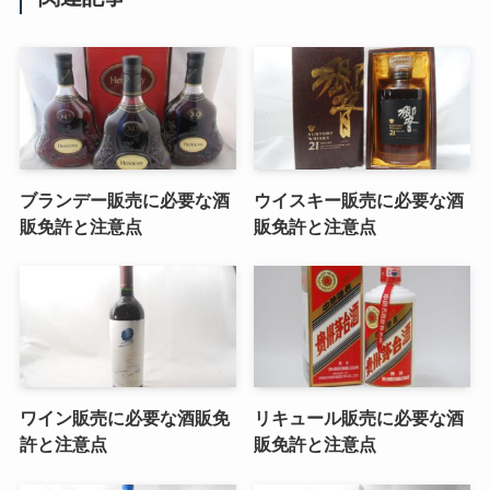
ブランデー販売に必要な酒
ウイスキー販売に必要な酒
販免許と注意点
販免許と注意点
ワイン販売に必要な酒販免
リキュール販売に必要な酒
許と注意点
販免許と注意点