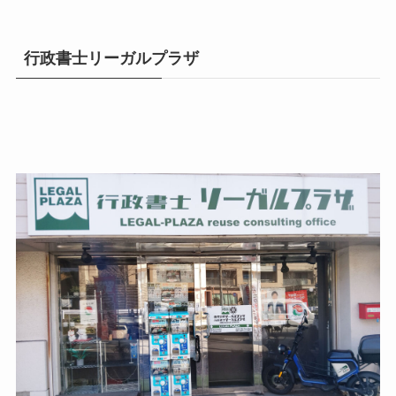
行政書士リーガルプラザ