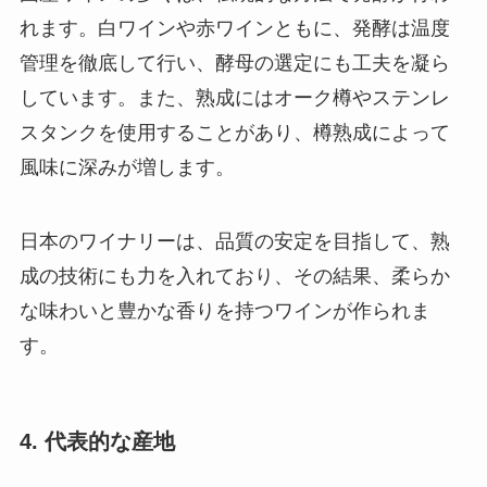
れます。白ワインや赤ワインともに、発酵は温度
管理を徹底して行い、酵母の選定にも工夫を凝ら
しています。また、熟成にはオーク樽やステンレ
スタンクを使用することがあり、樽熟成によって
風味に深みが増します。
日本のワイナリーは、品質の安定を目指して、熟
成の技術にも力を入れており、その結果、柔らか
な味わいと豊かな香りを持つワインが作られま
す。
4. 代表的な産地