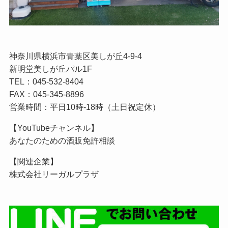
神奈川県横浜市青葉区美しが丘4-9-4
新明堂美しが丘パル1F
TEL：045-532-8404
FAX：045-345-8896
営業時間：平日10時-18時（土日祝定休）
【YouTubeチャンネル】
あなたのための酒販免許相談
【関連企業】
株式会社リーガルプラザ