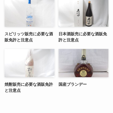
スピリッツ販売に必要な酒
日本酒販売に必要な酒販免
販免許と注意点
許と注意点
焼酎販売に必要な酒販免許
国産ブランデー
と注意点