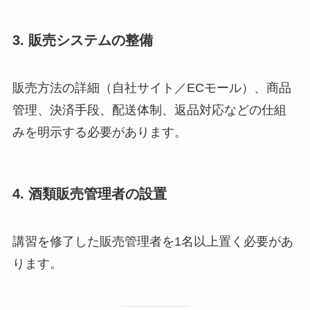
3. 販売システムの整備
販売方法の詳細（自社サイト／ECモール）、商品
管理、決済手段、配送体制、返品対応などの仕組
みを明示する必要があります。
4. 酒類販売管理者の設置
講習を修了した販売管理者を1名以上置く必要があ
ります。