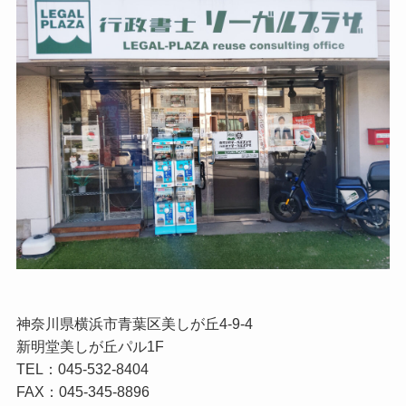
神奈川県横浜市青葉区美しが丘4-9-4
新明堂美しが丘パル1F
TEL：045-532-8404
FAX：045-345-8896