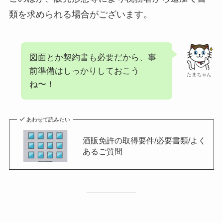
類を求められる場合がございます。
図面とか契約書も必要だから、事
前準備はしっかりしておこう
たまちゃん
ね〜！
あわせて読みたい
酒販免許の取得要件/必要書類/よく
あるご質問