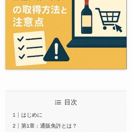
目次
はじめに
第1章：通販免許とは？