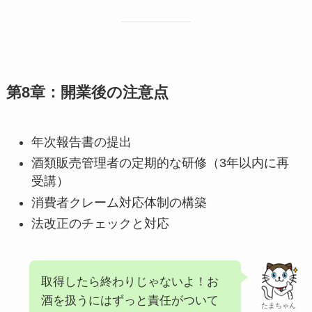
第8章：開業後の注意点
年次報告書の提出
酒類販売管理者の定期的な研修（3年以内に再
受講）
消費者クレーム対応体制の構築
法改正のチェックと対応
取得したら終わりじゃないよ！お
酒を扱うにはずっと責任がついて
たまちゃん