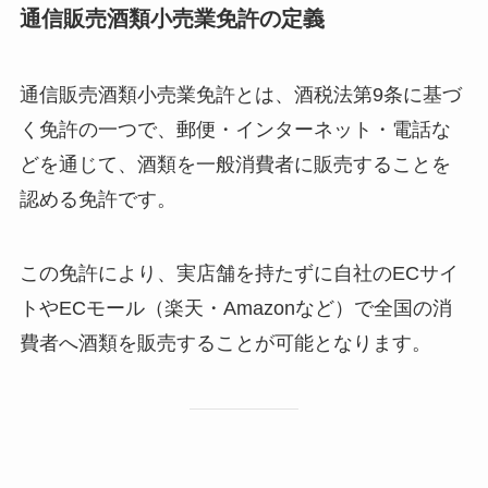
通信販売酒類小売業免許の定義
通信販売酒類小売業免許とは、酒税法第9条に基づ
く免許の一つで、郵便・インターネット・電話な
どを通じて、酒類を一般消費者に販売することを
認める免許です。
この免許により、実店舗を持たずに自社のECサイ
トやECモール（楽天・Amazonなど）で全国の消
費者へ酒類を販売することが可能となります。