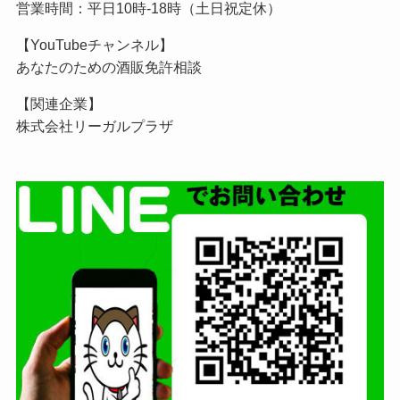
営業時間：平日10時-18時（土日祝定休）
【YouTubeチャンネル】
あなたのための酒販免許相談
【関連企業】
株式会社リーガルプラザ