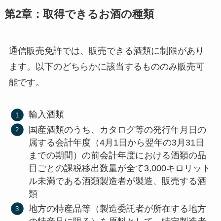
第2章：取得できるお酒の種類
通信販売免許では、販売できる酒類に制限があり
ます。以下のどちらかに該当するもののみ販売可
能です。
輸入酒類
国産酒類のうち、カタログ等の発行年月日の
属する会計年度（4月1日から翌年の3月31日
までの期間）の前会計年度における酒類の品
目ごとの課税移出数量が全て3,000キロリット
ル未満である酒類製造者が製造、販売する酒
類
地方の特産品等（製造委託者が所在する地方