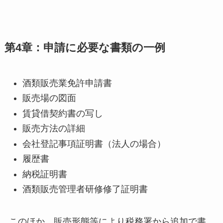
第4章：申請に必要な書類の一例
酒類販売業免許申請書
販売場の図面
賃貸借契約書の写し
販売方法の詳細
会社登記事項証明書（法人の場合）
履歴書
納税証明書
酒類販売管理者研修修了証明書
このほか、販売形態等により税務署から追加で書