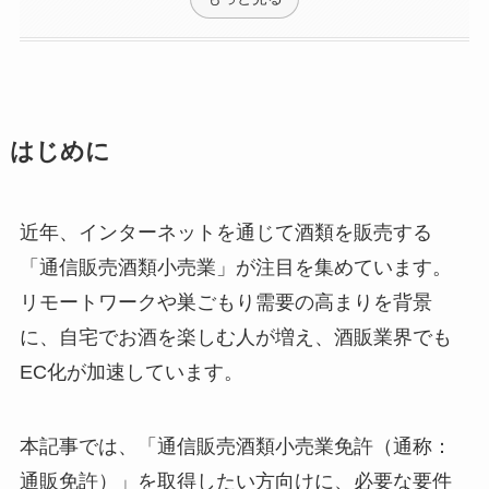
はじめに
近年、インターネットを通じて酒類を販売する
「通信販売酒類小売業」が注目を集めています。
リモートワークや巣ごもり需要の高まりを背景
に、自宅でお酒を楽しむ人が増え、酒販業界でも
EC化が加速しています。
本記事では、「通信販売酒類小売業免許（通称：
通販免許）」を取得したい方向けに、必要な要件