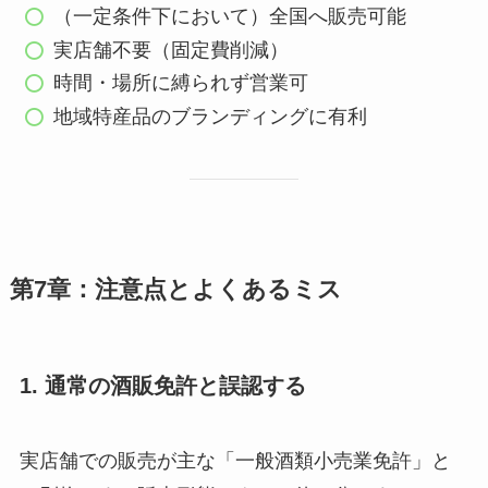
（一定条件下において）全国へ販売可能
実店舗不要（固定費削減）
時間・場所に縛られず営業可
地域特産品のブランディングに有利
第7章：注意点とよくあるミス
1. 通常の酒販免許と誤認する
実店舗での販売が主な「一般酒類小売業免許」と