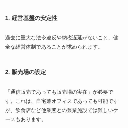
1. 経営基盤の安定性
過去に重大な法令違反や納税遅延がないこと、健
全な経営体制であることが求められます。
2. 販売場の設定
「通信販売であっても販売場の実在」が必要で
す。これは、自宅兼オフィスであっても可能です
が、飲食店など他業態との兼業施設では難しいケ
ースもあります。