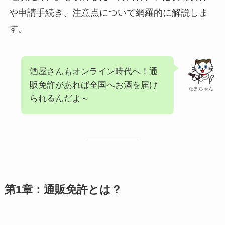
や申請手続き、注意点について網羅的に解説しま
す。
酒屋さんもオンライン時代へ！通
販免許があれば全国へお酒を届け
たまちゃん
られるんだよ～
第1章：通販免許とは？