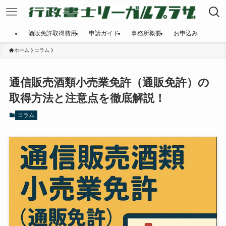
酒販免許取得費用
申請ガイド
事務所概要
お申込み
ホーム
コラム
通信販売酒類小売業免許（通販免許）の
取得方法と注意点を徹底解説！
コラム