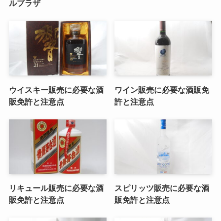
ルプラザ
ウイスキー販売に必要な酒
ワイン販売に必要な酒販免
販免許と注意点
許と注意点
リキュール販売に必要な酒
スピリッツ販売に必要な酒
販免許と注意点
販免許と注意点