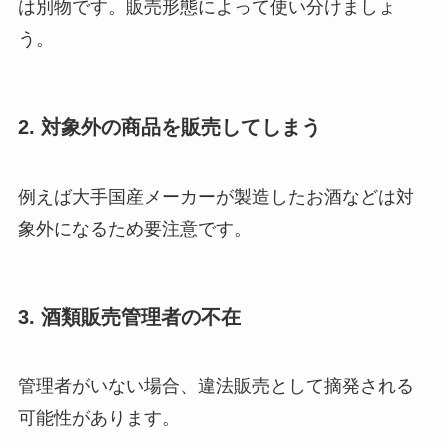
は別物です。販売形態によって使い分けましょ
う。
2. 対象外の商品を販売してしまう
例えば大手国産メーカーが製造したお酒などは対
象外になるため要注意です。
3. 酒類販売管理者の不在
管理者がいない場合、違法販売として摘発される
可能性があります。