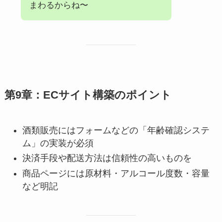
まわるからね〜
第9章：ECサイト構築のポイント
酒類販売にはフォームなどの「年齢確認システ
ム」の実装が必須
決済手段や配送方法は信頼性の高いものを
商品ページには原材料・アルコール度数・容量
など明記