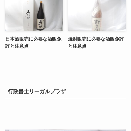
日本酒販売に必要な酒販免
焼酎販売に必要な酒販免許
許と注意点
と注意点
行政書士リーガルプラザ