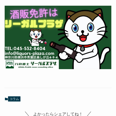
コラム
よかったらシェアしてね！