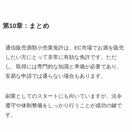
第10章：まとめ
通信販売酒類小売業免許は、EC市場でお酒を販売
したい方にとって非常に有効な免許です。ただ
し、取得には専門的な知識と準備が必要であり、
安易な申請では通らない場合もあります。
副業としてのスタートにも向いていますが、法令
遵守や体制整備をしっかり行うことが成功の鍵で
す。