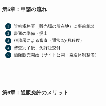
第5章：申請の流れ
管轄税務署（販売場の所在地）に事前相談
書類の準備・提出
税務署による審査（通常2か月程度）
審査完了後、免許証交付
酒類販売開始（サイト公開・発送体制整備）
第6章：通販免許のメリット