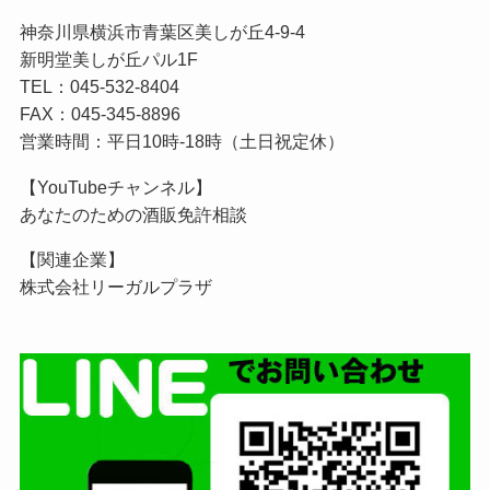
神奈川県横浜市青葉区美しが丘4-9-4
新明堂美しが丘パル1F
TEL：045-532-8404
FAX：045-345-8896
営業時間：平日10時-18時（土日祝定休）
【YouTubeチャンネル】
あなたのための酒販免許相談
【関連企業】
株式会社リーガルプラザ