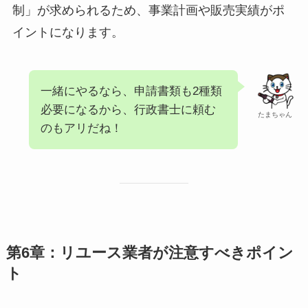
制」が求められるため、事業計画や販売実績がポ
イントになります。
一緒にやるなら、申請書類も2種類
必要になるから、行政書士に頼む
たまちゃん
のもアリだね！
第6章：リユース業者が注意すべきポイン
ト