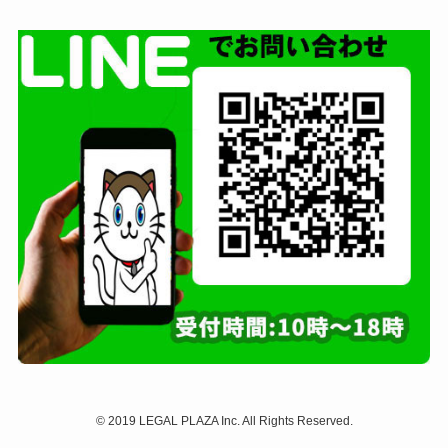
©
2019 LEGAL PLAZA Inc. All Rights Reserved.