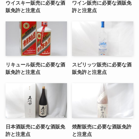
ウイスキー販売に必要な酒
ワイン販売に必要な酒販免
販免許と注意点
許と注意点
リキュール販売に必要な酒
スピリッツ販売に必要な酒
販免許と注意点
販免許と注意点
日本酒販売に必要な酒販免
焼酎販売に必要な酒販免許
許と注意点
と注意点