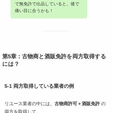
で無免許で出品していると、後で
痛い目に合うかも！
第5章：古物商と酒販免許を両方取得する
には？
5-1 両方取得している業者の例
リユース業者の中には、
古物商許可＋酒販免許
の
両方を取得して、