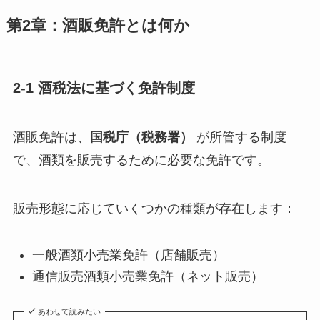
第2章：酒販免許とは何か
2-1 酒税法に基づく免許制度
酒販免許は、
国税庁（税務署）
が所管する制度
で、酒類を販売するために必要な免許です。
販売形態に応じていくつかの種類が存在します：
一般酒類小売業免許（店舗販売）
通信販売酒類小売業免許（ネット販売）
あわせて読みたい