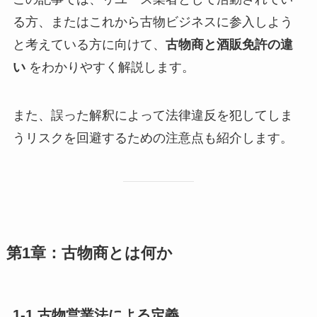
る方、またはこれから古物ビジネスに参入しよう
と考えている方に向けて、
古物商と酒販免許の違
い
をわかりやすく解説します。
また、誤った解釈によって法律違反を犯してしま
うリスクを回避するための注意点も紹介します。
第1章：古物商とは何か
1-1 古物営業法による定義