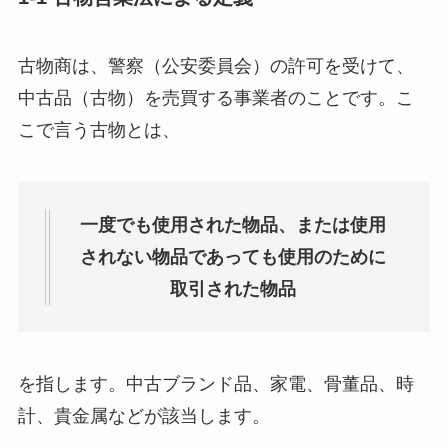
古物商は、警察（公安委員会）の許可を受けて、
中古品（古物）を売買する事業者のことです。こ
こで言う古物とは、
一度でも使用された物品、または使用
されない物品であっても使用のために
取引された物品
を指します。中古ブランド品、家電、骨董品、時
計、貴金属などが該当します。