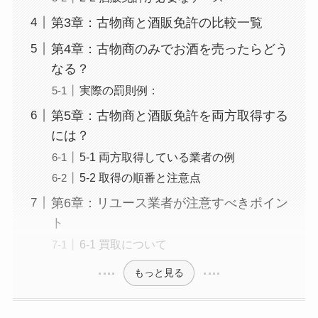
第3章：古物商と酒販免許の比較一覧
第4章：古物商のみでお酒を売ったらどう
なる？
実際の罰則例：
第5章：古物商と酒販免許を両方取得する
には？
5-1 両方取得している業者の例
5-2 取得の順番と注意点
第6章：リユース業者が注意すべきポイン
ト
6-1 買取について
もっと見る