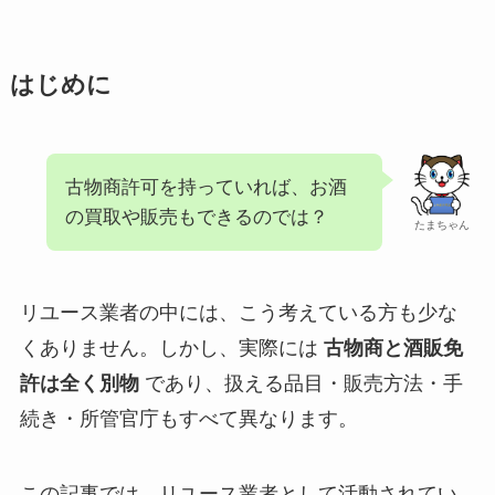
はじめに
古物商許可を持っていれば、お酒
の買取や販売もできるのでは？
たまちゃん
リユース業者の中には、こう考えている方も少な
くありません。しかし、実際には
古物商と酒販免
許は全く別物
であり、扱える品目・販売方法・手
続き・所管官庁もすべて異なります。
この記事では、リユース業者として活動されてい