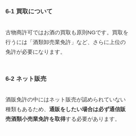
6-1 買取について
古物商許可ではお酒の買取も原則NGです。買取を
行うには「酒類卸売業免許」など、さらに上位の
免許が必要になります。
6-2 ネット販売
酒販免許の中にはネット販売が認められていない
種類もあるため、
通販をしたい場合は必ず通信販
売酒類小売業免許を取得
する必要があります。