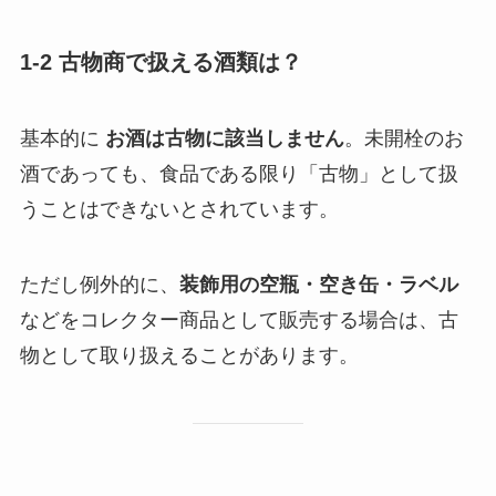
1-2 古物商で扱える酒類は？
基本的に
お酒は古物に該当しません
。未開栓のお
酒であっても、食品である限り「古物」として扱
うことはできないとされています。
ただし例外的に、
装飾用の空瓶・空き缶・ラベル
などをコレクター商品として販売する場合は、古
物として取り扱えることがあります。